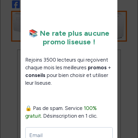
Ne rate plus aucune
promo liseuse !
Rejoins 3500 lecteurs qui
reçoivent chaque mois les
meilleures promos + conseils
pour bien choisir et utiliser leur
liseuse.
Pas de spam.
Service 100% gratuit.