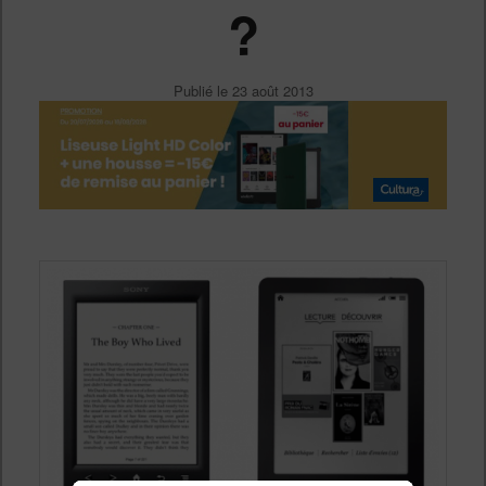
?
Publié le
23 août 2013