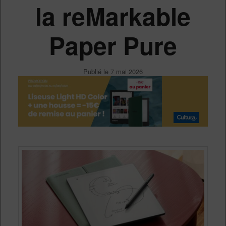
la reMarkable
Paper Pure
Publié le
7 mai 2026