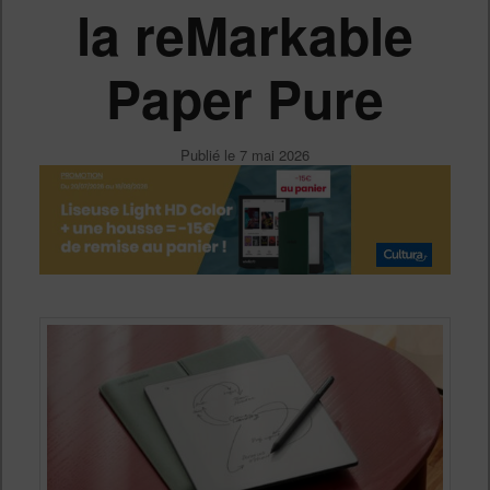
la reMarkable
Paper Pure
Publié le
7 mai 2026