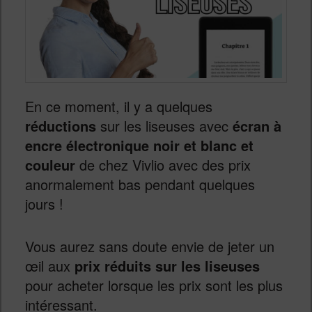
En ce moment, il y a quelques
réductions
sur les liseuses avec
écran à
encre électronique noir et blanc et
couleur
de chez Vivlio avec des prix
anormalement bas pendant quelques
jours !
Vous aurez sans doute envie de jeter un
œil aux
prix réduits sur les liseuses
pour acheter lorsque les prix sont les plus
intéressant.