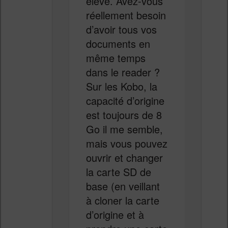
élevé. Avez-vous
réellement besoin
d’avoir tous vos
documents en
même temps
dans le reader ?
Sur les Kobo, la
capacité d’origine
est toujours de 8
Go il me semble,
mais vous pouvez
ouvrir et changer
la carte SD de
base (en veillant
à cloner la carte
d’origine et à