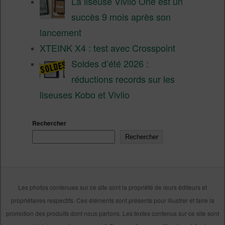
La liseuse Vivlio One est un
succès 9 mois après son
lancement
XTEINK X4 : test avec Crosspoint
Soldes d’été 2026 :
réductions records sur les
liseuses Kobo et Vivlio
Rechercher
Rechercher
Les photos contenues sur ce site sont la propriété de leurs éditeurs et
propriétaires respectifs. Ces éléments sont présents pour illustrer et faire la
promotion des produits dont nous parlons. Les textes contenus sur ce site sont