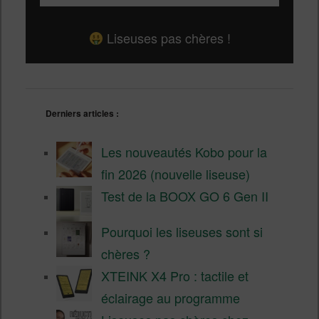
Liseuses pas chères !
Derniers articles :
Les nouveautés Kobo pour la
fin 2026 (nouvelle liseuse)
Test de la BOOX GO 6 Gen II
Pourquoi les liseuses sont si
chères ?
XTEINK X4 Pro : tactile et
éclairage au programme