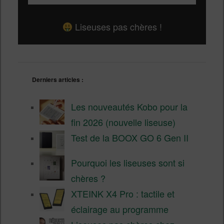
Liseuses pas chères !
Derniers articles :
Les nouveautés Kobo pour la
fin 2026 (nouvelle liseuse)
Test de la BOOX GO 6 Gen II
Pourquoi les liseuses sont si
chères ?
XTEINK X4 Pro : tactile et
éclairage au programme