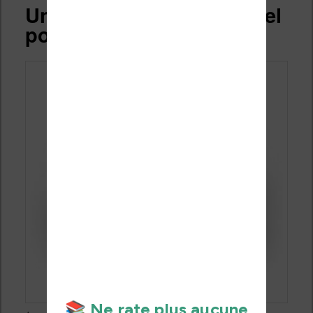
Un chargeur rapide officiel
pour votre Kindle