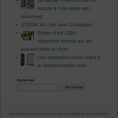
succès 9 mois après son
lancement
XTEINK X4 : test avec Crosspoint
Soldes d’été 2026 :
réductions records sur les
liseuses Kobo et Vivlio
Une alternative moins chère à
la Télécommande Kobo
Rechercher
Rechercher
Les photos contenues sur ce site sont la propriété de leurs éditeurs et