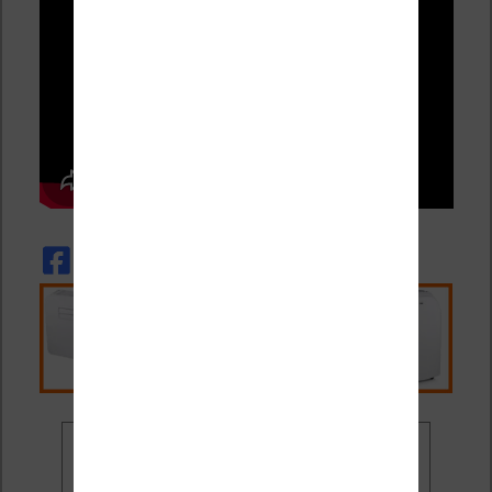
Ne rate plus aucune