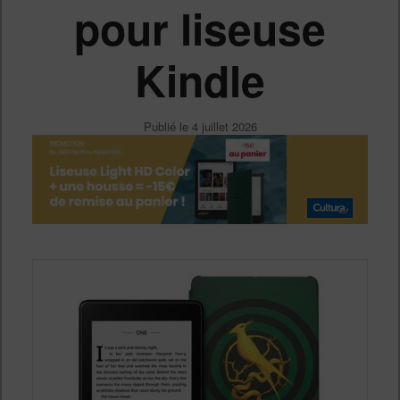
pour liseuse
Kindle
Publié le
4 juillet 2026