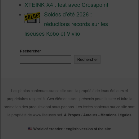
XTEINK X4 : test avec Crosspoint
Soldes d’été 2026 :
réductions records sur les
liseuses Kobo et Vivlio
Rechercher
Rechercher
Les photos contenues sur ce site sont la propriété de leurs éditeurs et
propriétaires respectifs. Ces éléments sont présents pour illustrer et faire la
promotion des produits dont nous parlons. Les textes contenus sur ce site sont
la propriété de www.liseuses.net.
A Propos / Auteurs
-
Mentions Légales
World of ereader : english version of the site