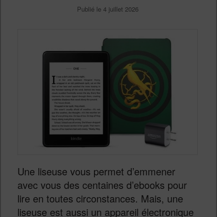
Publié le
4 juillet 2026
Une liseuse vous permet d’emmener
avec vous des centaines d’ebooks pour
lire en toutes circonstances. Mais, une
liseuse est aussi un appareil électronique