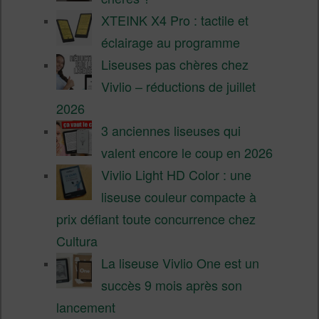
XTEINK X4 Pro : tactile et
éclairage au programme
Liseuses pas chères chez
Vivlio – réductions de juillet
2026
3 anciennes liseuses qui
valent encore le coup en 2026
Vivlio Light HD Color : une
liseuse couleur compacte à
prix défiant toute concurrence chez
Cultura
La liseuse Vivlio One est un
succès 9 mois après son
lancement