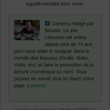
supplémentaire pour vous.
Contenu rédigé par
Nicolas. Le site
Liseuses.net existe
depuis plus de 14 ans
pour vous aider à naviguer dans le
monde des liseuses (Kindle, Kobo,
Vivlio, etc) et faire la promotion de la
lecture (numérique ou non). Vous
pouvez en savoir plus en lisant notre
page
a propos
.
Liseuses et eReader
Ce contenu a été publié dans
par