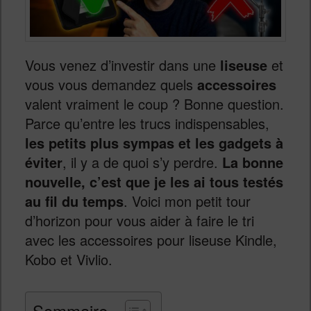
Vous venez d’investir dans une
liseuse
et
vous vous demandez quels
accessoires
valent vraiment le coup ? Bonne question.
Parce qu’entre les trucs indispensables,
les petits plus sympas et les gadgets à
éviter
, il y a de quoi s’y perdre.
La bonne
nouvelle, c’est que je les ai tous testés
au fil du temps
. Voici mon petit tour
d’horizon pour vous aider à faire le tri
avec les accessoires pour liseuse Kindle,
Kobo et Vivlio.
Sommaire