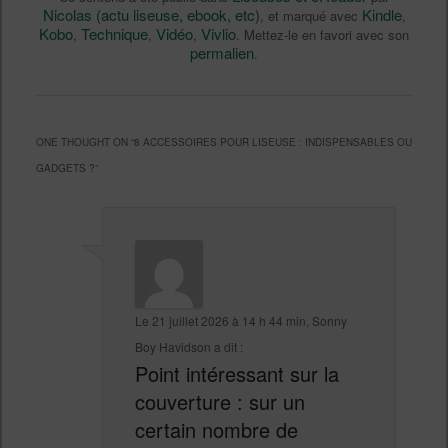
Nicolas (actu liseuse, ebook, etc)
Kindle
, et marqué avec
,
Kobo
Technique
Vidéo
Vivlio
,
,
,
. Mettez-le en favori avec son
permalien
.
ONE THOUGHT ON “
8 ACCESSOIRES POUR LISEUSE : INDISPENSABLES OU
GADGETS ?
”
Le
21 juillet 2026 à 14 h 44 min
,
Sonny
Boy Havidson
a dit :
Point intéressant sur la
couverture : sur un
certain nombre de