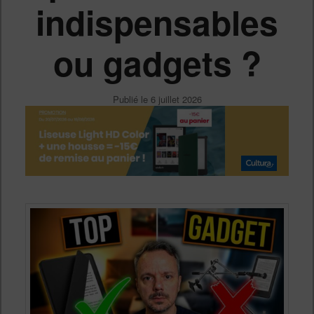
indispensables
ou gadgets ?
Publié le
6 juillet 2026