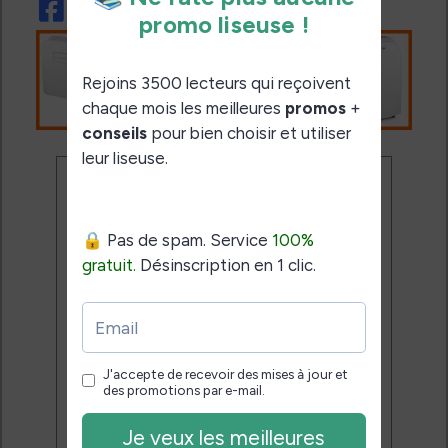
Ne rate plus aucune
promo liseuse !
Rejoins 3500 lecteurs qui
reçoivent chaque mois les
meilleures promos + conseils
pour bien choisir et utiliser leur
liseuse.
Pas de spam.
Service 100% gratuit.