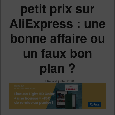
petit prix sur
AliExpress : une
bonne affaire ou
un faux bon
plan ?
Publié le
4 juillet 2026