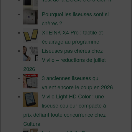
Pourquoi les liseuses sont si
chères ?
XTEINK X4 Pro : tactile et
éclairage au programme
Liseuses pas chères chez
Vivlio – réductions de juillet
2026
3 anciennes liseuses qui
valent encore le coup en 2026
Vivlio Light HD Color : une
liseuse couleur compacte à
prix défiant toute concurrence chez
Cultura