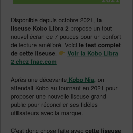
Disponible depuis octobre 2021,
la
liseuse Kobo Libra 2
propose un tout
nouvel écran de 7 pouces pour un confort
de lecture amélioré. Voici
le test complet
de cette liseuse
.
Voir la Kobo Libra
2 chez fnac.com
Après une décevante
Kobo Nia,
on
attendait Kobo au tournant en 2021 pour
proposer une nouvelle liseuse grand
public pour réconcilier ses fidèles
utilisateurs avec la marque.
C’est donc chose faite avec
cette liseuse