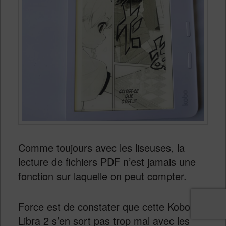
Comme toujours avec les liseuses, la
lecture de fichiers PDF n’est jamais une
fonction sur laquelle on peut compter.
Force est de constater que cette Kobo
Libra 2 s’en sort pas trop mal avec les