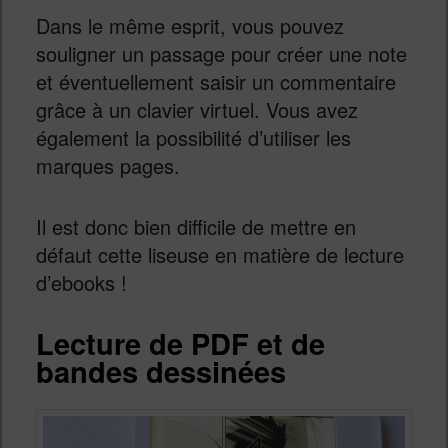
Dans le même esprit, vous pouvez
souligner un passage pour créer une note
et éventuellement saisir un commentaire
grâce à un clavier virtuel. Vous avez
également la possibilité d’utiliser les
marques pages.
Il est donc bien difficile de mettre en
défaut cette liseuse en matière de lecture
d’ebooks !
Lecture de PDF et de
bandes dessinées