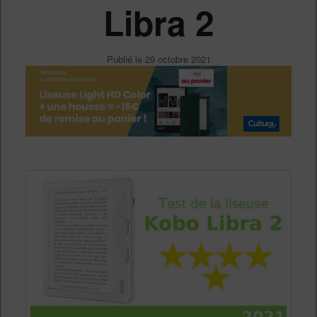
Libra 2
Publié le
29 octobre 2021