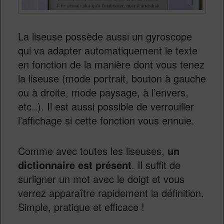
La liseuse possède aussi un gyroscope
qui va adapter automatiquement le texte
en fonction de la manière dont vous tenez
la liseuse (mode portrait, bouton à gauche
ou à droite, mode paysage, à l’envers,
etc..). Il est aussi possible de verrouiller
l’affichage si cette fonction vous ennuie.
Comme avec toutes les liseuses,
un
dictionnaire est présent
. Il suffit de
surligner un mot avec le doigt et vous
verrez apparaître rapidement la définition.
Simple, pratique et efficace !