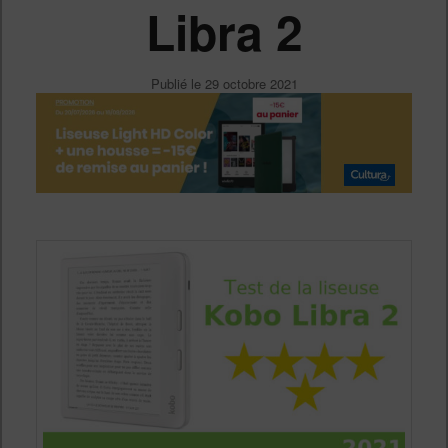
Libra 2
Publié le
29 octobre 2021