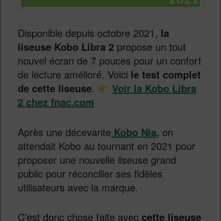
Disponible depuis octobre 2021,
la
liseuse Kobo Libra 2
propose un tout
nouvel écran de 7 pouces pour un confort
de lecture amélioré. Voici
le test complet
de cette liseuse
.
Voir la Kobo Libra
2 chez fnac.com
Après une décevante
Kobo Nia,
on
attendait Kobo au tournant en 2021 pour
proposer une nouvelle liseuse grand
public pour réconcilier ses fidèles
utilisateurs avec la marque.
C’est donc chose faite avec
cette liseuse