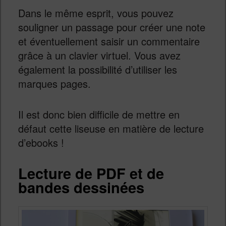
Dans le même esprit, vous pouvez
souligner un passage pour créer une note
et éventuellement saisir un commentaire
grâce à un clavier virtuel. Vous avez
également la possibilité d’utiliser les
marques pages.
Il est donc bien difficile de mettre en
défaut cette liseuse en matière de lecture
d’ebooks !
Lecture de PDF et de
bandes dessinées