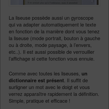
La liseuse possède aussi un gyroscope
qui va adapter automatiquement le texte
en fonction de la manière dont vous tenez
la liseuse (mode portrait, bouton à gauche
ou à droite, mode paysage, à l’envers,
etc..). Il est aussi possible de verrouiller
l’affichage si cette fonction vous ennuie.
Comme avec toutes les liseuses,
un
dictionnaire est présent
. Il suffit de
surligner un mot avec le doigt et vous
verrez apparaître rapidement la définition.
Simple, pratique et efficace !