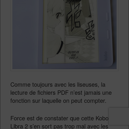
Comme toujours avec les liseuses, la
lecture de fichiers PDF n’est jamais une
fonction sur laquelle on peut compter.
Force est de constater que cette Kobo
Libra 2 s’en sort pas trop mal avec les