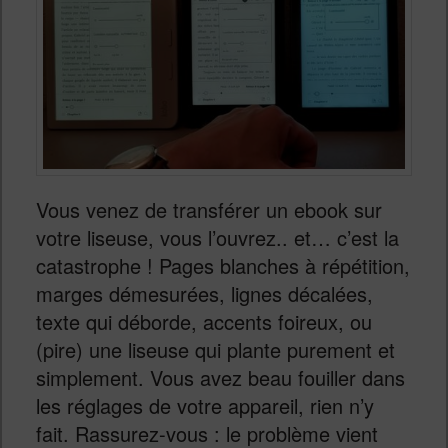
Vous venez de transférer un ebook sur
votre liseuse, vous l’ouvrez.. et… c’est la
catastrophe ! Pages blanches à répétition,
marges démesurées, lignes décalées,
texte qui déborde, accents foireux, ou
(pire) une liseuse qui plante purement et
simplement. Vous avez beau fouiller dans
les réglages de votre appareil, rien n’y
fait. Rassurez-vous : le problème vient