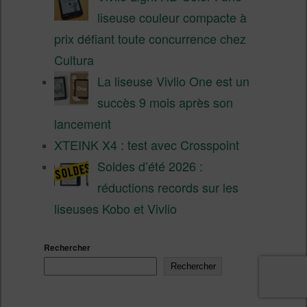
liseuse couleur compacte à
prix défiant toute concurrence chez
Cultura
La liseuse Vivlio One est un
succès 9 mois après son
lancement
XTEINK X4 : test avec Crosspoint
Soldes d’été 2026 :
réductions records sur les
liseuses Kobo et Vivlio
Rechercher
Rechercher