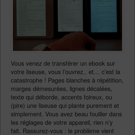
Vous venez de transférer un ebook sur
votre liseuse, vous l’ouvrez.. et… c’est la
catastrophe ! Pages blanches à répétition,
marges démesurées, lignes décalées,
texte qui déborde, accents foireux, ou
(pire) une liseuse qui plante purement et
simplement. Vous avez beau fouiller dans
les réglages de votre appareil, rien n’y
fait. Rassurez-vous : le problème vient