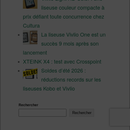
liseuse couleur compacte à
prix défiant toute concurrence chez
Cultura
La liseuse Vivlio One est un
succès 9 mois après son
lancement
XTEINK X4 : test avec Crosspoint
Soldes d’été 2026 :
réductions records sur les
liseuses Kobo et Vivlio
Rechercher
Rechercher