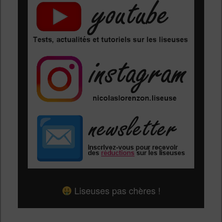
Liseuses pas chères !