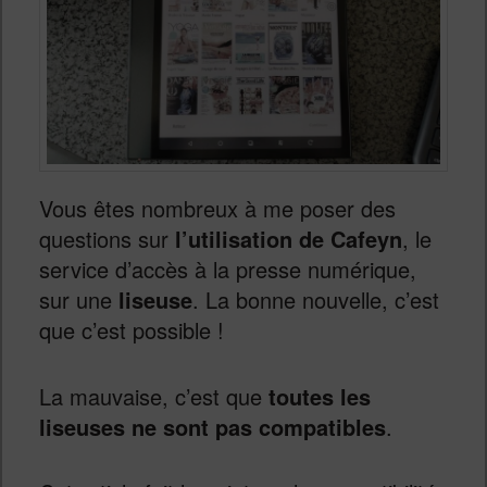
Vous êtes nombreux à me poser des
questions sur
l’utilisation de Cafeyn
, le
service d’accès à la presse numérique,
sur une
liseuse
. La bonne nouvelle, c’est
que c’est possible !
La mauvaise, c’est que
toutes les
liseuses ne sont pas compatibles
.