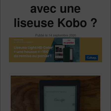
avec une
liseuse Kobo ?
Publié le
14 septembre 2020