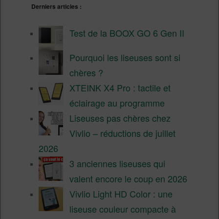
Derniers articles :
Test de la BOOX GO 6 Gen II
Pourquoi les liseuses sont si
chères ?
XTEINK X4 Pro : tactile et
éclairage au programme
Liseuses pas chères chez
Vivlio – réductions de juillet
2026
3 anciennes liseuses qui
valent encore le coup en 2026
Vivlio Light HD Color : une
liseuse couleur compacte à