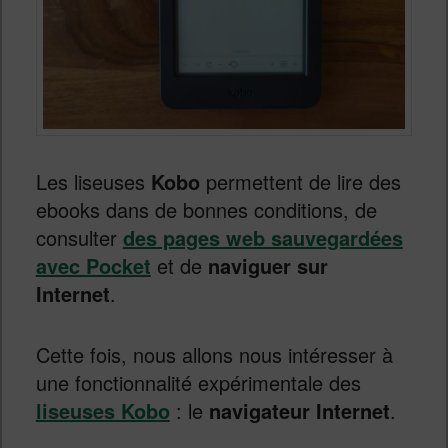
Les liseuses
Kobo
permettent de lire des
ebooks dans de bonnes conditions, de
consulter
des pages web sauvegardées
avec Pocket
et de
naviguer sur
Internet
.
Cette fois, nous allons nous intéresser à
une fonctionnalité expérimentale des
liseuses Kobo
: le
navigateur Internet
.