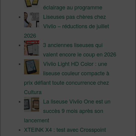
éclairage au programme
Liseuses pas chères chez
Vivlio – réductions de juillet
2026
3 anciennes liseuses qui
valent encore le coup en 2026
Vivlio Light HD Color : une
liseuse couleur compacte à
prix défiant toute concurrence chez
Cultura
La liseuse Vivlio One est un
succès 9 mois après son
lancement
XTEINK X4 : test avec Crosspoint