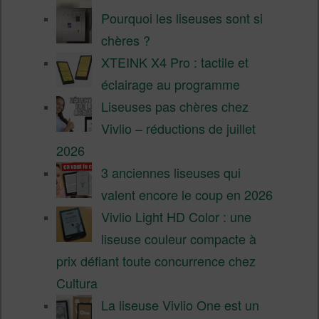
Pourquoi les liseuses sont si
chères ?
XTEINK X4 Pro : tactile et
éclairage au programme
Liseuses pas chères chez
Vivlio – réductions de juillet
2026
3 anciennes liseuses qui
valent encore le coup en 2026
Vivlio Light HD Color : une
liseuse couleur compacte à
prix défiant toute concurrence chez
Cultura
La liseuse Vivlio One est un