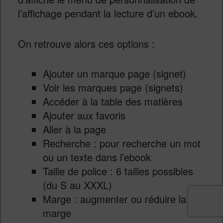
l’affichage pendant la lecture d’un ebook.
On retrouve alors ces options :
Ajouter un marque page (signet)
Voir les marques page (signets)
Accéder à la table des matières
Ajouter aux favoris
Aller à la page
Recherche : pour recherche un mot
ou un texte dans l’ebook
Taille de police : 6 tailles possibles
(du S au XXXL)
Marge : augmenter ou réduire la
marge