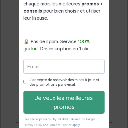
liseuse.
Pas de spam.
Service 100% gratuit.
Désinscription en 1 clic.
Email:
J'accepte de recevoir des
mises à jour et des promotions
par e-mail.
Je veux les meilleures
promos