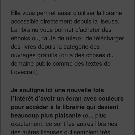
Elle vous permet aussi d’utiliser la librairie
accessible directement depuis la liseuse.
La librairie vous permet d’acheter des
ebooks ou, faute de mieux, de télécharger
des livres depuis la catégorie des
ouvrages gratuits (on a des choses du
domaine public comme des textes de
Lovecraft).
Je souligne ici une nouvelle fois
l’intérêt d’avoir un écran avec couleurs
pour accéder à la librairie qui devient
beaucoup plus plaisante
(ou, plus
exactement, ce sont les autres librairies
des autres liseuses qui semblent très