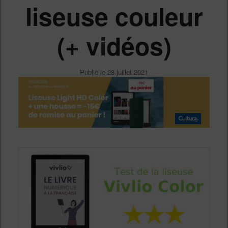
liseuse couleur
(+ vidéos)
Publié le
28 juillet 2021