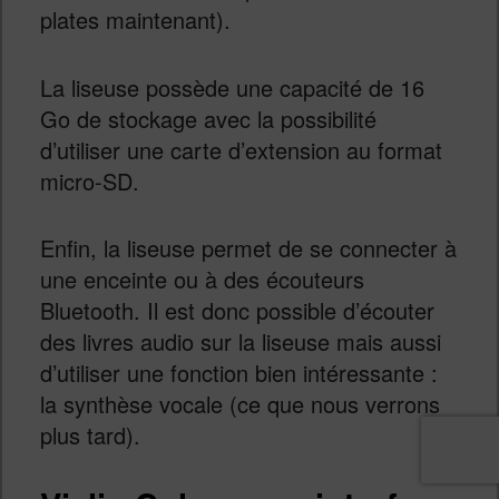
plates maintenant).
La liseuse possède une capacité de 16
Go de stockage avec la possibilité
d’utiliser une carte d’extension au format
micro-SD.
Enfin, la liseuse permet de se connecter à
une enceinte ou à des écouteurs
Bluetooth. Il est donc possible d’écouter
des livres audio sur la liseuse mais aussi
d’utiliser une fonction bien intéressante :
la synthèse vocale (ce que nous verrons
plus tard).