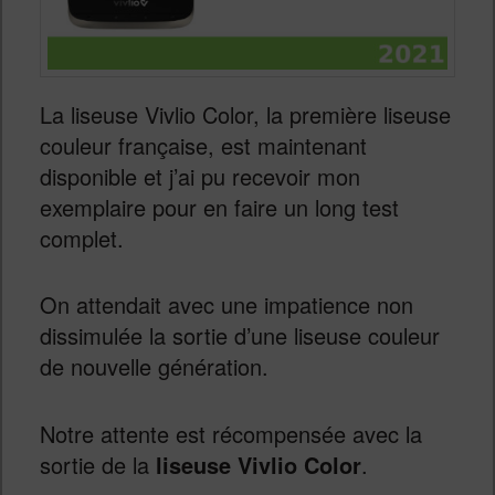
La liseuse Vivlio Color, la première liseuse
couleur française, est maintenant
disponible et j’ai pu recevoir mon
exemplaire pour en faire un long test
complet.
On attendait avec une impatience non
dissimulée la sortie d’une liseuse couleur
de nouvelle génération.
Notre attente est récompensée avec la
sortie de la
liseuse Vivlio Color
.