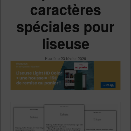
caractères
spéciales pour
liseuse
Publié le
23 février 2026