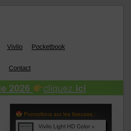
k
Vivlio
Pocketbook
Contact
cliquez
de 2026
ici
Promotions sur les liseuses :
Vivlio Light HD Color +