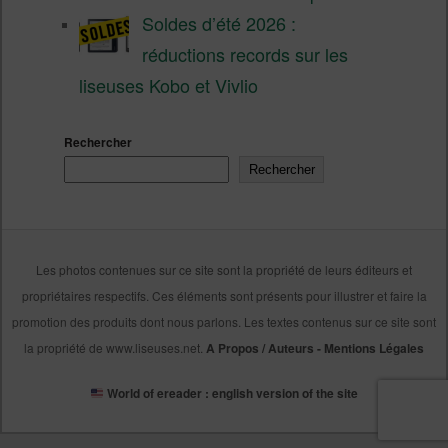
Soldes d’été 2026 :
réductions records sur les
liseuses Kobo et Vivlio
Rechercher
Rechercher
Les photos contenues sur ce site sont la propriété de leurs éditeurs et
propriétaires respectifs. Ces éléments sont présents pour illustrer et faire la
promotion des produits dont nous parlons. Les textes contenus sur ce site sont
la propriété de www.liseuses.net.
A Propos / Auteurs
-
Mentions Légales
World of ereader : english version of the site