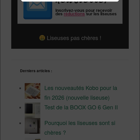
Liseuses pas chères !
Derniers articles :
Les nouveautés Kobo pour la
fin 2026 (nouvelle liseuse)
Test de la BOOX GO 6 Gen II
Pourquoi les liseuses sont si
chères ?