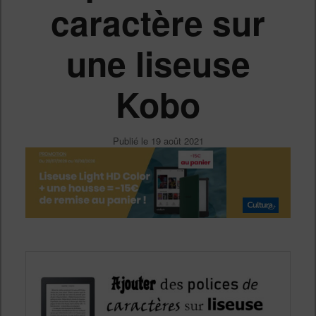
caractère sur
une liseuse
Kobo
Publié le
19 août 2021