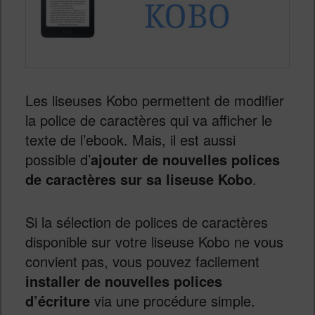
Les liseuses Kobo permettent de modifier
la police de caractères qui va afficher le
texte de l’ebook. Mais, il est aussi
possible d’
ajouter de nouvelles polices
de caractères sur sa liseuse Kobo
.
Si la sélection de polices de caractères
disponible sur votre liseuse Kobo ne vous
convient pas, vous pouvez facilement
installer de nouvelles polices
d’écriture
via une procédure simple.