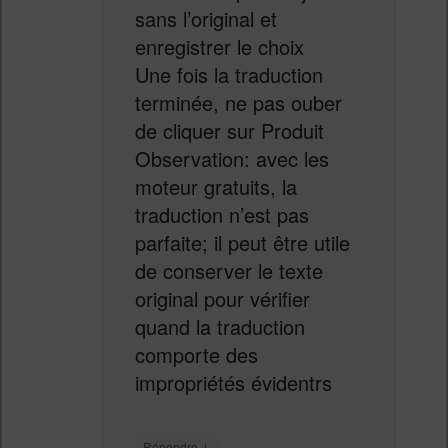
sans l’original et
enregistrer le choix
Une fois la traduction
terminée, ne pas ouber
de cliquer sur Produit
Observation: avec les
moteur gratuits, la
traduction n’est pas
parfaite; il peut être utile
de conserver le texte
original pour vérifier
quand la traduction
comporte des
impropriétés évidentrs
↓
Répondre