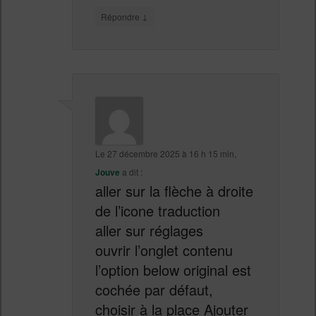
↓
Répondre
Le
27 décembre 2025 à 16 h 15 min
,
Jouve
a dit :
aller sur la flèche à droite
de l’icone traduction
aller sur réglages
ouvrir l’onglet contenu
l’option below original est
cochée par défaut,
choisir à la place Ajouter