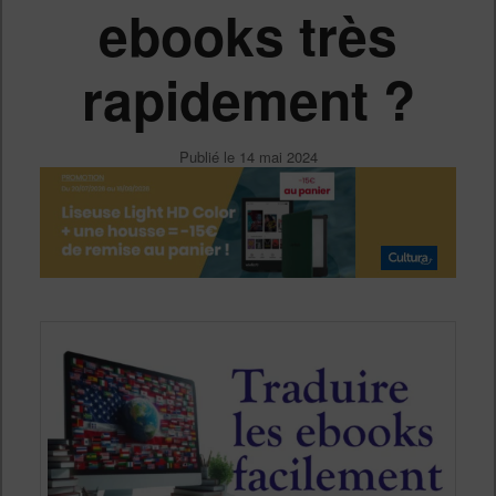
ebooks très
rapidement ?
Publié le
14 mai 2024