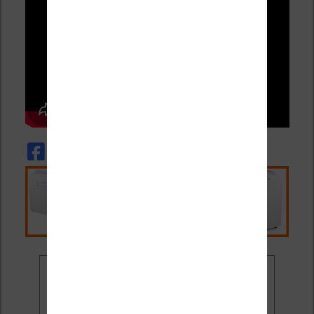
Ne rate plus aucune