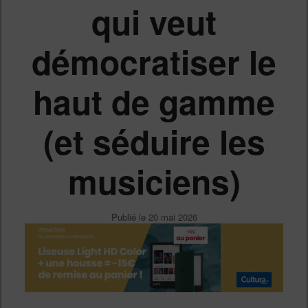
qui veut
démocratiser le
haut de gamme
(et séduire les
musiciens)
Publié le
20 mai 2026