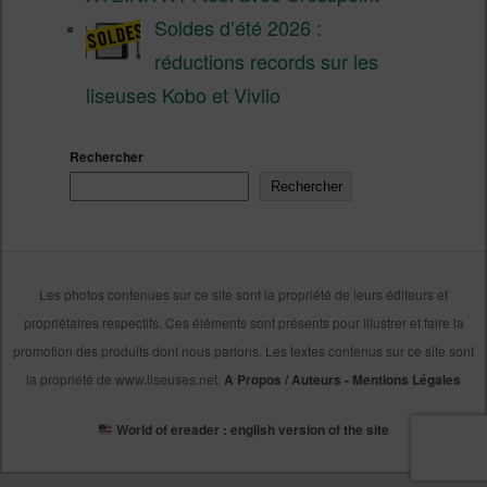
Soldes d’été 2026 :
réductions records sur les
liseuses Kobo et Vivlio
Rechercher
Rechercher
Les photos contenues sur ce site sont la propriété de leurs éditeurs et
propriétaires respectifs. Ces éléments sont présents pour illustrer et faire la
promotion des produits dont nous parlons. Les textes contenus sur ce site sont
la propriété de www.liseuses.net.
A Propos / Auteurs
-
Mentions Légales
World of ereader : english version of the site