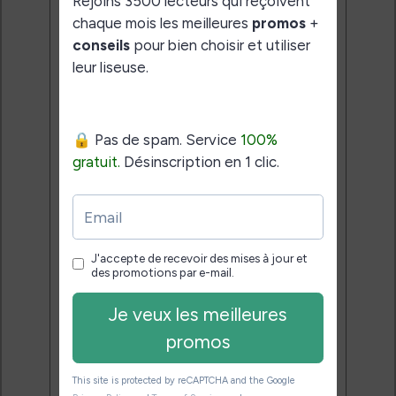
liseuse.
Pas de spam.
Service 100% gratuit.
Désinscription en 1 clic.
Email:
J'accepte de recevoir des
mises à jour et des promotions
par e-mail.
Je veux les meilleures
promos