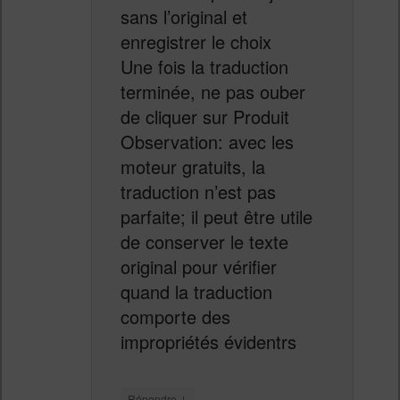
sans l’original et
enregistrer le choix
Une fois la traduction
terminée, ne pas ouber
de cliquer sur Produit
Observation: avec les
moteur gratuits, la
traduction n’est pas
parfaite; il peut être utile
de conserver le texte
original pour vérifier
quand la traduction
comporte des
impropriétés évidentrs
↓
Répondre