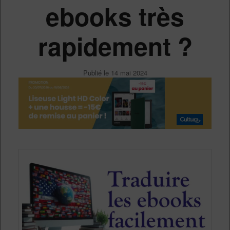
ebooks très
rapidement ?
Publié le
14 mai 2024