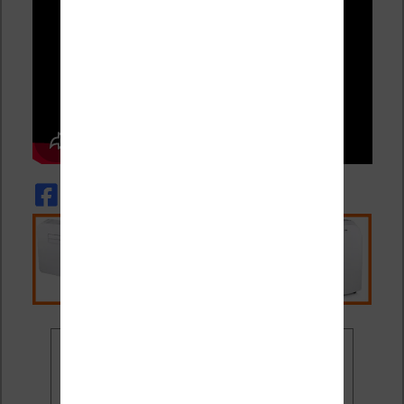
Ne rate plus aucune