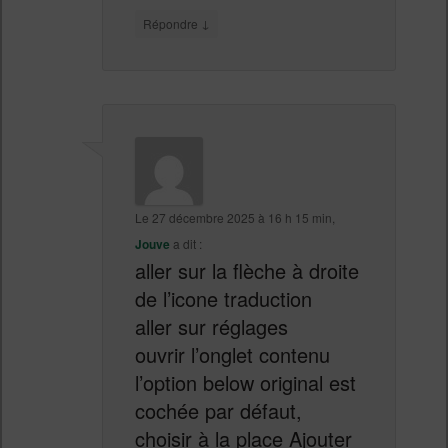
↓
Répondre
Le
27 décembre 2025 à 16 h 15 min
,
Jouve
a dit :
aller sur la flèche à droite
de l’icone traduction
aller sur réglages
ouvrir l’onglet contenu
l’option below original est
cochée par défaut,
choisir à la place Ajouter