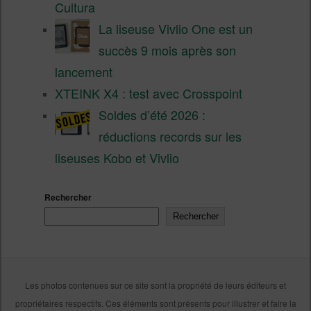
Cultura
La liseuse Vivlio One est un
succès 9 mois après son
lancement
XTEINK X4 : test avec Crosspoint
Soldes d’été 2026 :
réductions records sur les
liseuses Kobo et Vivlio
Rechercher
Rechercher
Les photos contenues sur ce site sont la propriété de leurs éditeurs et
propriétaires respectifs. Ces éléments sont présents pour illustrer et faire la