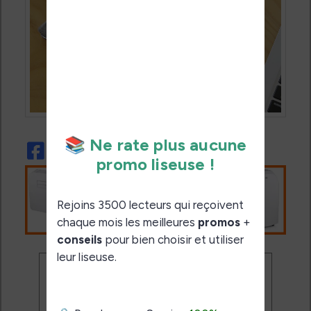
Ne rate plus aucune