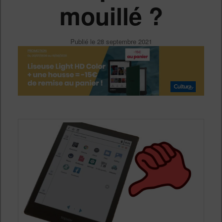
mouillé ?
Publié le
28 septembre 2021