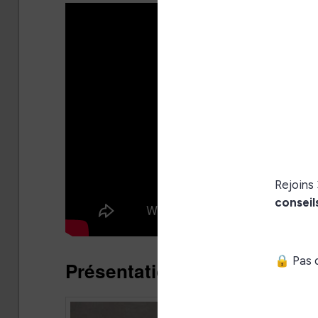
Présentation de la liseuse 