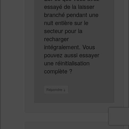
essayé de la laisser
branché pendant une
nuit entière sur le
secteur pour la
recharger
intégralement. Vous
pouvez aussi essayer
une réinitialisation
complète ?
↓
Répondre