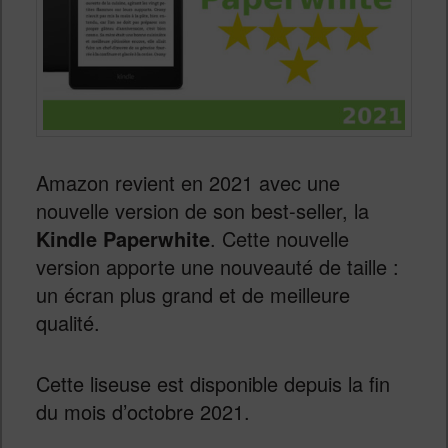
Amazon revient en 2021 avec une
nouvelle version de son best-seller, la
Kindle Paperwhite
. Cette nouvelle
version apporte une nouveauté de taille :
un écran plus grand et de meilleure
qualité.
Cette liseuse est disponible depuis la fin
du mois d’octobre 2021.