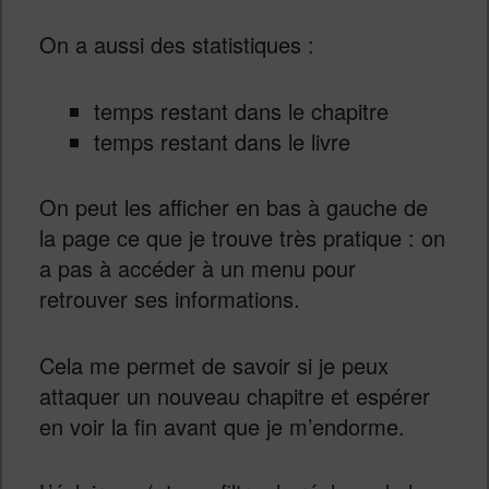
On a aussi des statistiques :
temps restant dans le chapitre
temps restant dans le livre
On peut les afficher en bas à gauche de
la page ce que je trouve très pratique : on
a pas à accéder à un menu pour
retrouver ses informations.
Cela me permet de savoir si je peux
attaquer un nouveau chapitre et espérer
en voir la fin avant que je m’endorme.