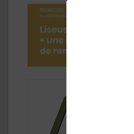
Publié 