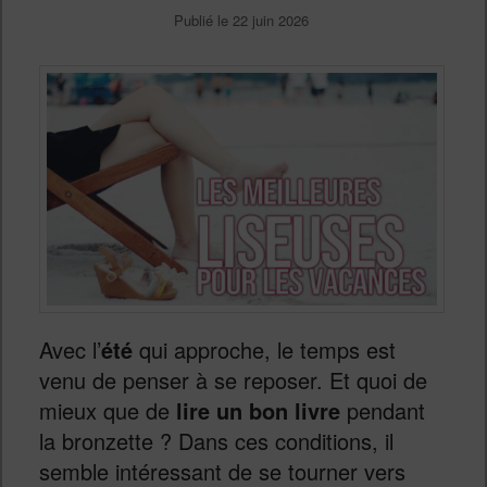
Publié le
22 juin 2026
Avec l’
été
qui approche, le temps est
venu de penser à se reposer. Et quoi de
mieux que de
lire un bon livre
pendant
la bronzette ? Dans ces conditions, il
semble intéressant de se tourner vers