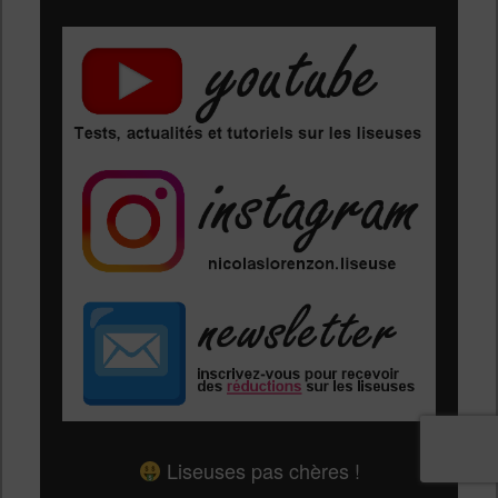
Liseuses pas chères !