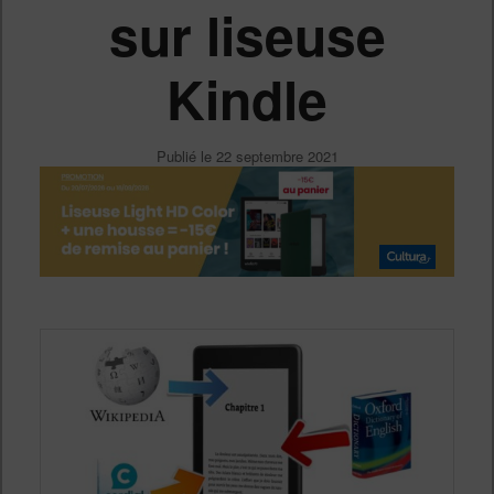
sur liseuse
Kindle
Publié le
22 septembre 2021