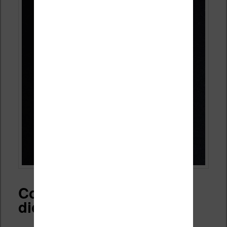
Comment utiliser le
dictionnaire anglais ?