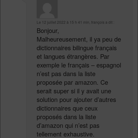
Le
12 juillet 2022 à 15 h 41 min
,
françois
a dit :
Bonjour,
Malheureusement, il ya peu de
dictionnaires bilingue français
et langues étrangères. Par
exemple le français – espagnol
n’est pas dans la liste
proposée par amazon. Ce
serait super si il y avait une
solution pour ajouter d’autres
dictionnaires que ceux
proposés dans la liste
d’amazon qui n’est pas
tellement exhaustive.