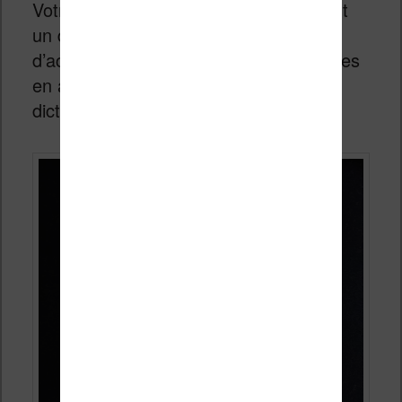
Votre liseuse Kindle possède par défaut
un dictionnaire anglais qui permet
d’accéder à des définitions pour les livres
en anglais sur le même principe que le
dictionnaire français.