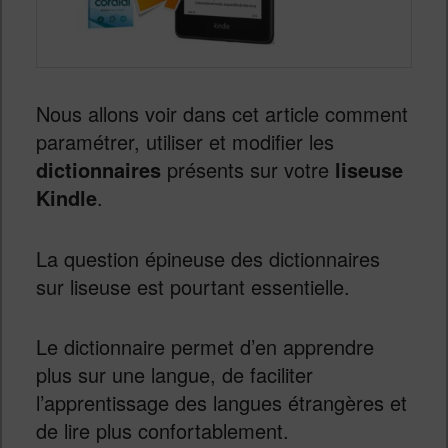
Nous allons voir dans cet article comment
paramétrer, utiliser et modifier les
dictionnaires
présents sur votre
liseuse
Kindle
.
La question épineuse des dictionnaires
sur liseuse est pourtant essentielle.
Le dictionnaire permet d’en apprendre
plus sur une langue, de faciliter
l’apprentissage des langues étrangères et
de lire plus confortablement.