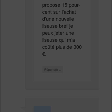
propose 15 pour-
cent sur l’achat
d’une nouvelle
liseuse bref je
peux jeter une
liseuse qui m’a
coûté plus de 300
€.
↓
Répondre