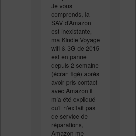
Je vous
comprends, la
SAV d’Amazon
est inexistante,
ma Kindle Voyage
wifi & 3G de 2015
est en panne
depuis 2 semaine
(écran figé) après
avoir pris contact
avec Amazon il
m’a été expliqué
qu’il n’exitait pas
de service de
réparations,
Amazon me