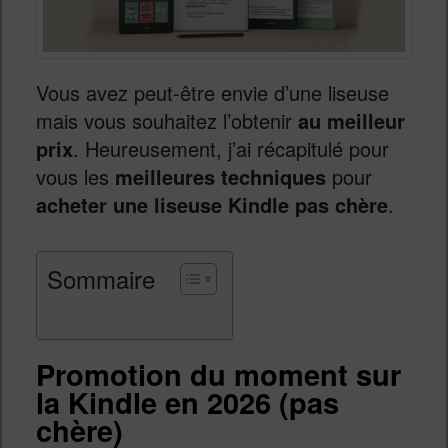
Vous avez peut-être envie d’une liseuse
mais vous souhaitez l’obtenir
au meilleur
prix
. Heureusement, j’ai récapitulé pour
vous les
meilleures techniques
pour
acheter une liseuse Kindle pas chère
.
Sommaire
Promotion du moment sur
la Kindle en 2026 (pas
chère)