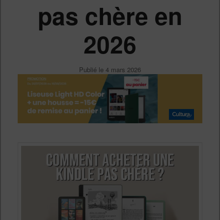
pas chère en
2026
Publié le
4 mars 2026