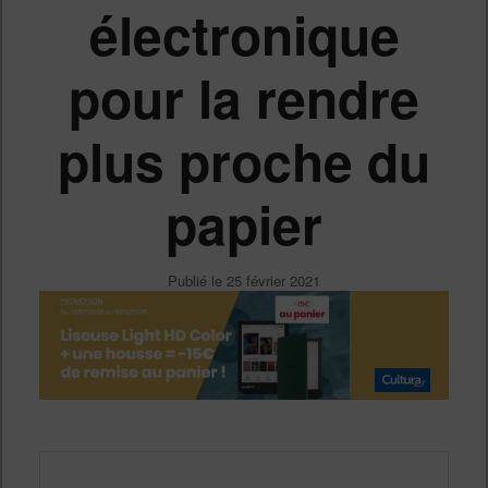
électronique
pour la rendre
plus proche du
papier
Publié le
25 février 2021