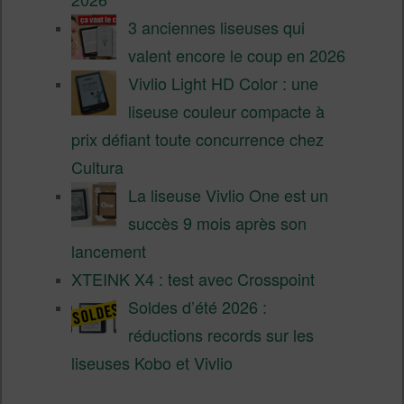
3 anciennes liseuses qui
valent encore le coup en 2026
Vivlio Light HD Color : une
liseuse couleur compacte à
prix défiant toute concurrence chez
Cultura
La liseuse Vivlio One est un
succès 9 mois après son
lancement
XTEINK X4 : test avec Crosspoint
Soldes d’été 2026 :
réductions records sur les
liseuses Kobo et Vivlio