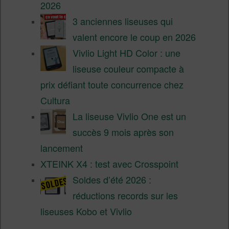
2026
3 anciennes liseuses qui
valent encore le coup en 2026
Vivlio Light HD Color : une
liseuse couleur compacte à
prix défiant toute concurrence chez
Cultura
La liseuse Vivlio One est un
succès 9 mois après son
lancement
XTEINK X4 : test avec Crosspoint
Soldes d’été 2026 :
réductions records sur les
liseuses Kobo et Vivlio