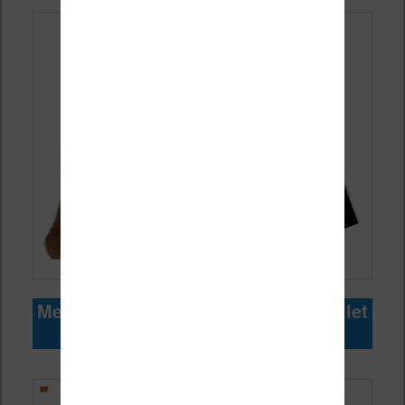
Meilleures ventes de livres pour juillet
2026