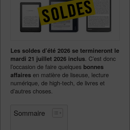
Les soldes d’été 2026
se termineront le
mardi 21 juillet 2026 inclus
. C’est donc
l’occasion de faire quelques
bonnes
affaires
en matière de liseuse, lecture
numérique, de high-tech, de livres et
d’autres choses.
Sommaire