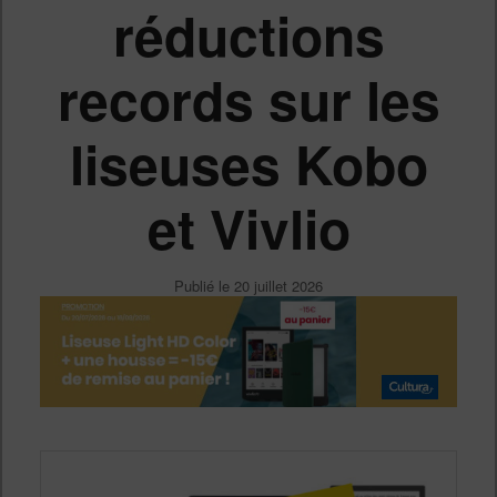
réductions
records sur les
liseuses Kobo
et Vivlio
Publié le
20 juillet 2026