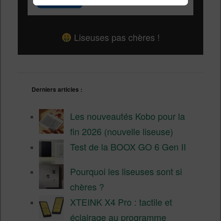
Liseuses pas chères !
Derniers articles :
Les nouveautés Kobo pour la
fin 2026 (nouvelle liseuse)
Test de la BOOX GO 6 Gen II
Pourquoi les liseuses sont si
chères ?
XTEINK X4 Pro : tactile et
éclairage au programme