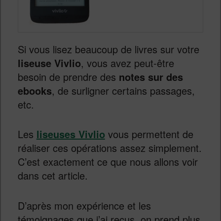
Si vous lisez beaucoup de livres sur votre
liseuse Vivlio
, vous avez peut-être
besoin de prendre des
notes sur des
ebooks
, de surligner certains passages,
etc.
Les
liseuses Vivlio
vous permettent de
réaliser ces opérations assez simplement.
C’est exactement ce que nous allons voir
dans cet article.
D’après mon expérience et les
témoignages que j’ai reçus, on prend plus