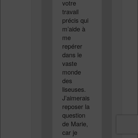
votre
travail
précis qui
m’aide à
me
repérer
dans le
vaste
monde
des
liseuses.
J’aimerais
reposer la
question
de Marie,
car je