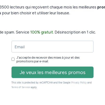
euse !
que mois les meilleures promos + conseils pour
s de spam. Service 100% gratuit. Désinscription