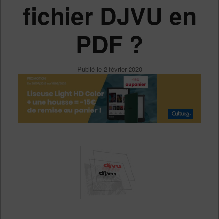
fichier DJVU en
PDF ?
Publié le
2 février 2020