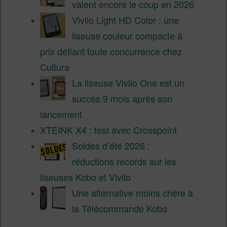
valent encore le coup en 2026
Vivlio Light HD Color : une
liseuse couleur compacte à
prix défiant toute concurrence chez
Cultura
La liseuse Vivlio One est un
succès 9 mois après son
lancement
XTEINK X4 : test avec Crosspoint
Soldes d’été 2026 :
réductions records sur les
liseuses Kobo et Vivlio
Une alternative moins chère à
la Télécommande Kobo