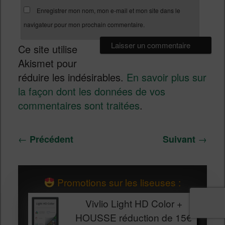
Enregistrer mon nom, mon e-mail et mon site dans le
navigateur pour mon prochain commentaire.
Ce site utilise
Akismet pour
réduire les indésirables.
En savoir plus sur
la façon dont les données de vos
commentaires sont traitées
.
Navigation
←
→
Précédent
Suivant
des
articles
Promotions sur les liseuses :
Vivlio Light HD Color +
HOUSSE
réduction de 15€