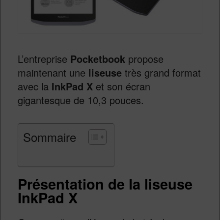
L’entreprise
Pocketbook
propose
maintenant une
liseuse
très grand format
avec la
InkPad X
et son écran
gigantesque de 10,3 pouces.
Sommaire
Présentation de la liseuse
InkPad X