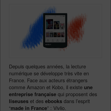
Depuis quelques années, la lecture
numérique se développe très vite en
France. Face aux acteurs étrangers
comme Amazon et Kobo, il existe
une
entreprise française
qui proposent des
liseuses
et des
ebooks
dans l’esprit
“
made in France
” : Vivlio.