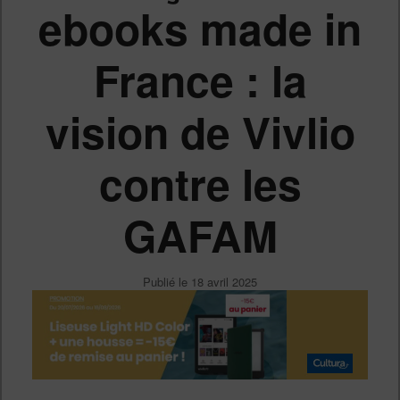
ebooks made in
France : la
vision de Vivlio
contre les
GAFAM
Publié le
18 avril 2025