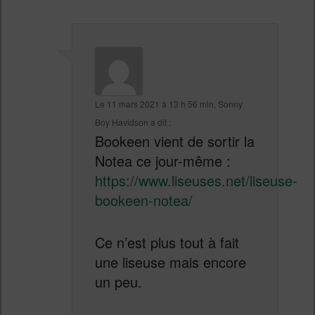
Le
11 mars 2021 à 13 h 56 min
,
Sonny
Boy Havidson
a dit :
Bookeen vient de sortir la
Notea ce jour-même :
https://www.liseuses.net/liseuse-
bookeen-notea/
Ce n’est plus tout à fait
une liseuse mais encore
un peu.