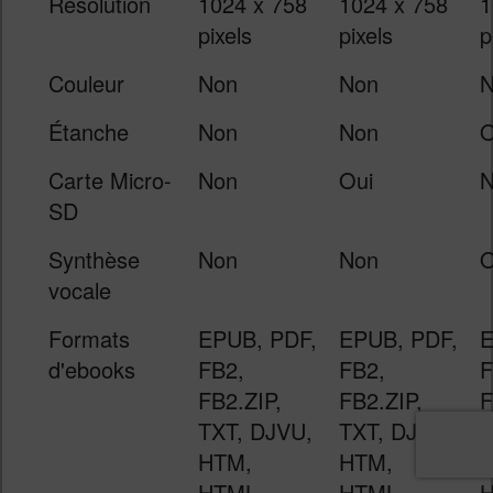
Résolution
1024 x 758
1024 x 758
1
pixels
pixels
p
Couleur
Non
Non
N
Étanche
Non
Non
O
Carte Micro-
Non
Oui
N
SD
Synthèse
Non
Non
O
vocale
Formats
EPUB, PDF,
EPUB, PDF,
E
d'ebooks
FB2,
FB2,
F
FB2.ZIP,
FB2.ZIP,
F
TXT, DJVU,
TXT, DJVU,
T
HTM,
HTM,
H
HTML,
HTML,
H