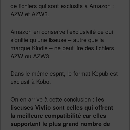
de fichiers qui sont exclusifs à Amazon :
AZW et AZW3.
Amazon en conserve l’exclusivité ce qui
signifie qu’une liseuse – autre que la
marque Kindle – ne peut lire des fichiers
AZW ou AZW3.
Dans le même esprit, le format Kepub est
exclusif à Kobo.
On en arrive à cette conclusion :
les
liseuses Vivlio sont celles qui offrent
la meilleure compatibilité car elles
supportent le plus grand nombre de