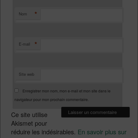
*
Nom
*
E-mail
Site web
Enregistrer mon nom, mon e-mail et mon site dans le
navigateur pour mon prochain commentaire.
Ce site utilise
Akismet pour
réduire les indésirables.
En savoir plus sur