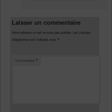
Laisser un commentaire
Votre adresse e-mail ne sera pas publiée.
Les champs
*
obligatoires sont indiqués avec
*
Commentaire