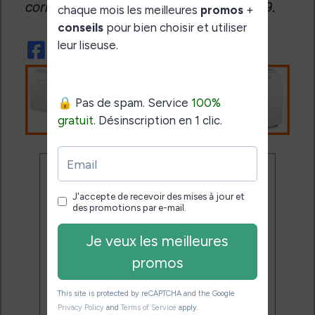
corrections et mises à jour en mai 2019.
Ne rate plus aucune
promo liseuse !
Rejoins 3500 lecteurs qui
reçoivent chaque mois les
meilleures promos + conseils
pour bien choisir et utiliser leur