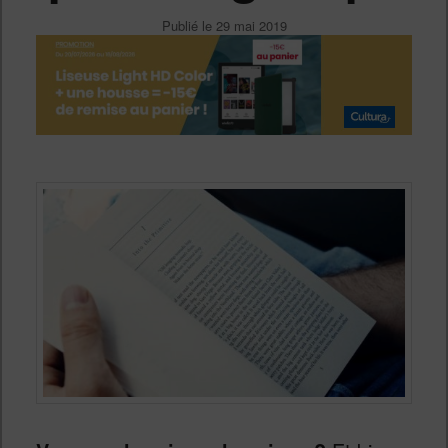
Publié le
29 mai 2019